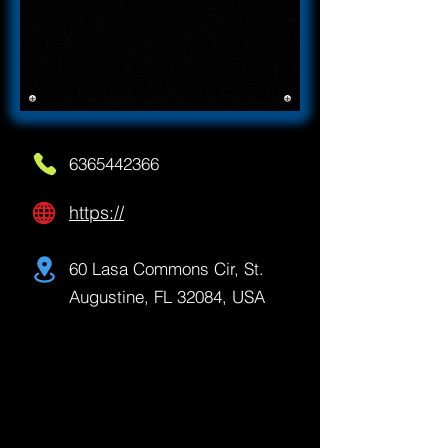
6365442366
https://
60 Lasa Commons Cir, St.
Augustine, FL 32084, USA